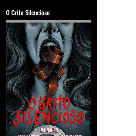
O Grito Silencioso