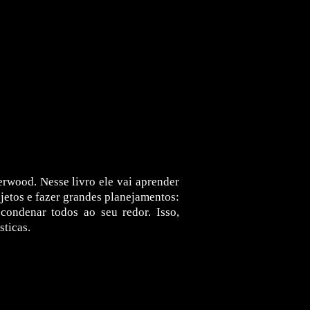
erwood. Nesse livro ele vai aprender
jetos e fazer grandes planejamentos:
condenar todos ao seu redor. Isso,
sticas.