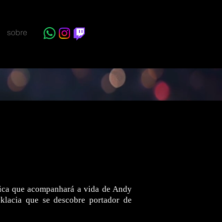
sobre
stica que acompanhará a vida de Andy
klacia que se descobre portador de